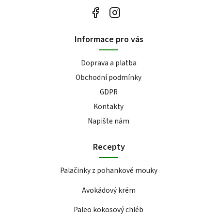
Informace pro vás
Doprava a platba
Obchodní podmínky
GDPR
Kontakty
Napište nám
Recepty
Palačinky z pohankové mouky
Avokádový krém
Paleo kokosový chléb