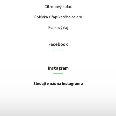
Citrónový koláč
Polévka z řapíkatého celeru
Fialkový čaj
Facebook
Instagram
Sledujte nás na Instagramu