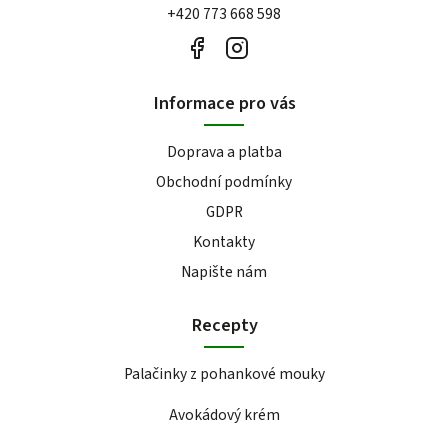
+420 773 668 598
Informace pro vás
Doprava a platba
Obchodní podmínky
GDPR
Kontakty
Napište nám
Recepty
Palačinky z pohankové mouky
Avokádový krém