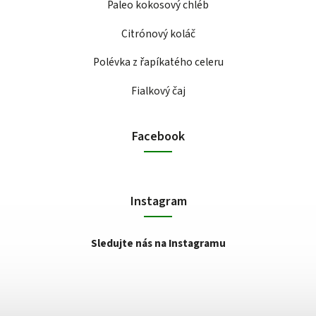
Paleo kokosový chléb
Citrónový koláč
Polévka z řapíkatého celeru
Fialkový čaj
Facebook
Instagram
Sledujte nás na Instagramu