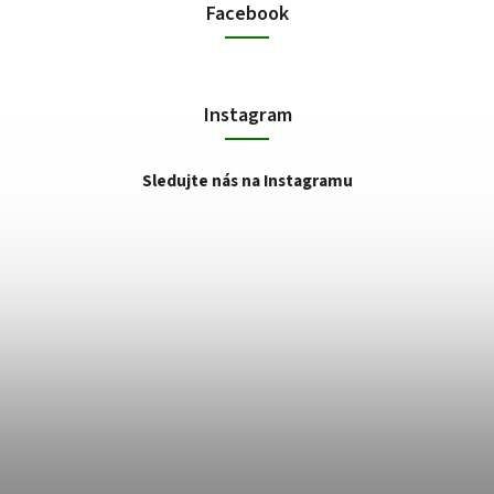
Facebook
Instagram
Sledujte nás na Instagramu