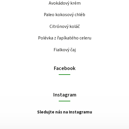
Avokádový krém
Paleo kokosový chléb
Citrónový koláč
Polévka z řapíkatého celeru
Fialkový čaj
Facebook
Instagram
Sledujte nás na Instagramu