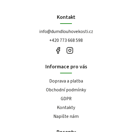
Kontakt
info
@
dumdlouhovekosti.cz
+420 773 668 598
Informace pro vás
Doprava a platba
Obchodní podmínky
GDPR
Kontakty
Napište nám