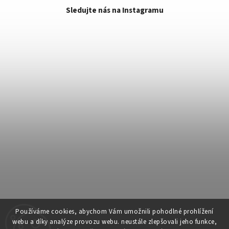
Sledujte nás na Instagramu
Používáme cookies, abychom Vám umožnili pohodlné prohlížení
webu a díky analýze provozu webu. neustále zlepšovali jeho funkce,