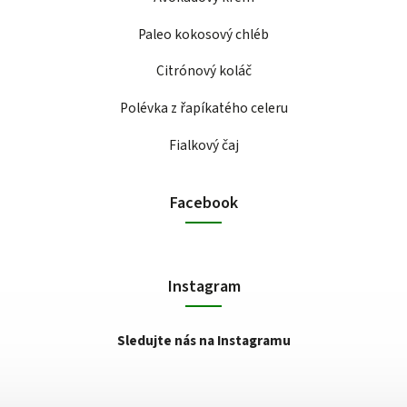
Paleo kokosový chléb
Citrónový koláč
Polévka z řapíkatého celeru
Fialkový čaj
Facebook
Instagram
Sledujte nás na Instagramu