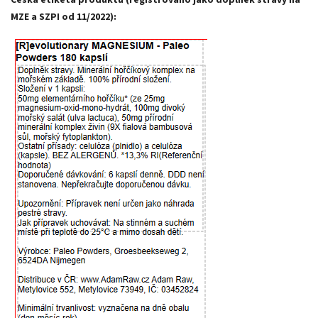
MZE a SZPI od 11/2022):