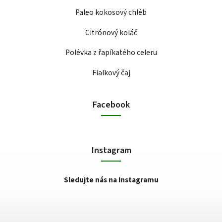
Paleo kokosový chléb
Citrónový koláč
Polévka z řapíkatého celeru
Fialkový čaj
Facebook
Instagram
Sledujte nás na Instagramu