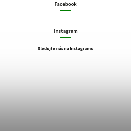
Facebook
Instagram
Sledujte nás na Instagramu