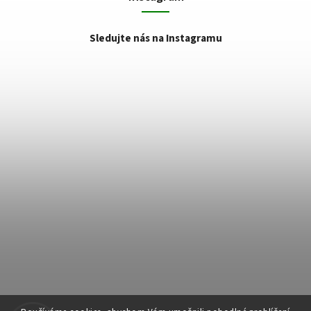
Sledujte nás na Instagramu