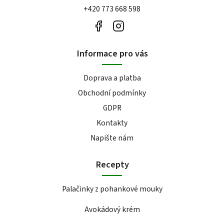
+420 773 668 598
Informace pro vás
Doprava a platba
Obchodní podmínky
GDPR
Kontakty
Napište nám
Recepty
Palačinky z pohankové mouky
Avokádový krém