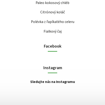
Paleo kokosový chléb
Citrónový koláč
Polévka z řapíkatého celeru
Fialkový čaj
Facebook
Instagram
Sledujte nás na Instagramu