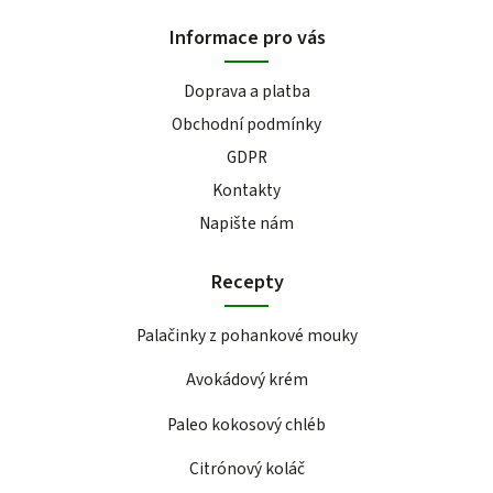
Informace pro vás
Doprava a platba
Obchodní podmínky
GDPR
Kontakty
Napište nám
Recepty
Palačinky z pohankové mouky
Avokádový krém
Paleo kokosový chléb
Citrónový koláč