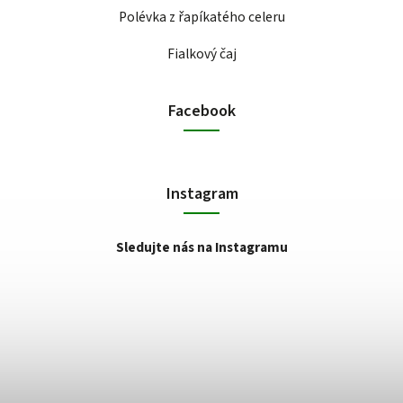
Polévka z řapíkatého celeru
Fialkový čaj
Facebook
Instagram
Sledujte nás na Instagramu