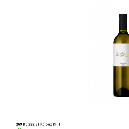
269 Kč
222,31 Kč bez DPH