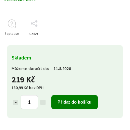
Zeptat se
Sdílet
Skladem
Můžeme doručit do:
11.8.2026
219 Kč
180,99 Kč bez DPH
Přidat do košíku