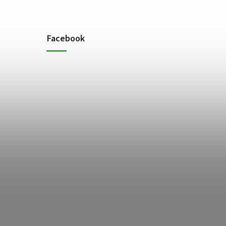
Facebook