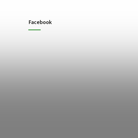
Facebook