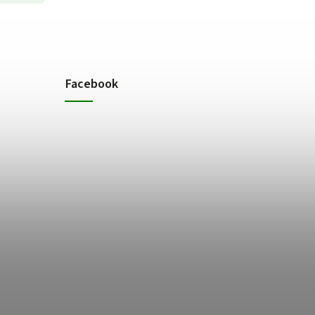
Facebook