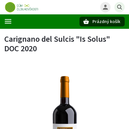
Prázdný košík
Hledat
Carignano del Sulcis "Is Solus"
DOC 2020