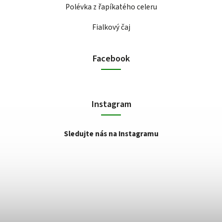
Polévka z řapíkatého celeru
Fialkový čaj
Facebook
Instagram
Sledujte nás na Instagramu