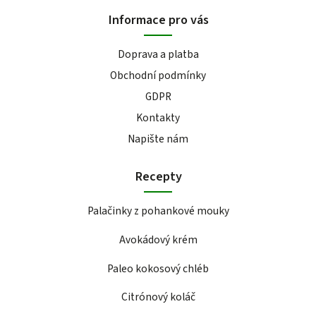
Informace pro vás
Doprava a platba
Obchodní podmínky
GDPR
Kontakty
Napište nám
Recepty
Palačinky z pohankové mouky
Avokádový krém
Paleo kokosový chléb
Citrónový koláč