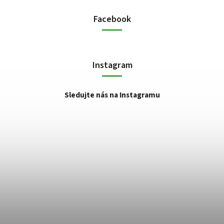
Facebook
Instagram
Sledujte nás na Instagramu