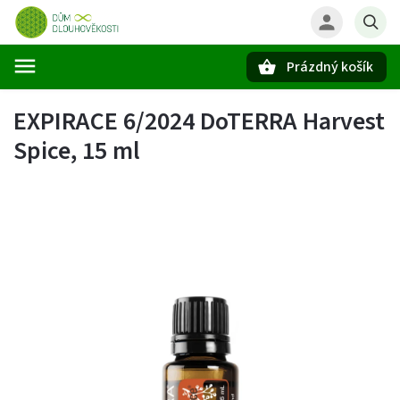
Prázdný košík
Hledat
EXPIRACE 6/2024 DoTERRA Harvest
Spice, 15 ml