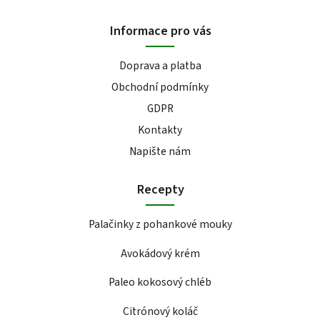
Informace pro vás
Doprava a platba
Obchodní podmínky
GDPR
Kontakty
Napište nám
Recepty
Palačinky z pohankové mouky
Avokádový krém
Paleo kokosový chléb
Citrónový koláč