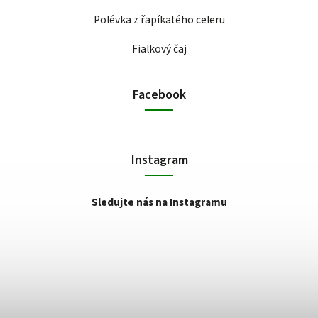
Polévka z řapíkatého celeru
Fialkový čaj
Facebook
Instagram
Sledujte nás na Instagramu