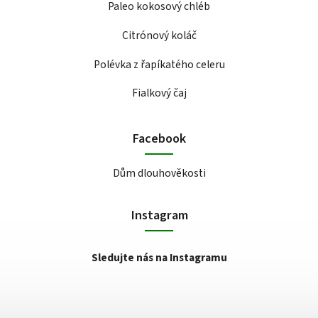
Paleo kokosový chléb
Citrónový koláč
Polévka z řapíkatého celeru
Fialkový čaj
Facebook
Dům dlouhověkosti
Instagram
Sledujte nás na Instagramu