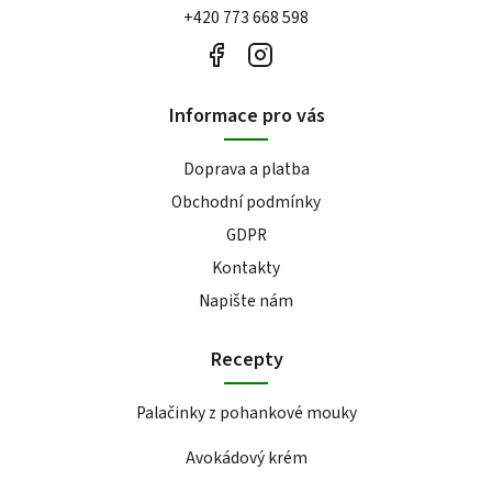
+420 773 668 598
Informace pro vás
Doprava a platba
Obchodní podmínky
GDPR
Kontakty
Napište nám
Recepty
Palačinky z pohankové mouky
Avokádový krém